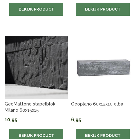
BEKIJK PRODUCT
BEKIJK PRODUCT
GeoMattone stapelblok
Geoplano 60x12x10 elba
Milano 60x15x15
10,95
6,95
BEKIJK PRODUCT
BEKIJK PRODUCT