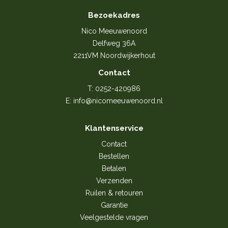
Bezoekadres
Nico Meeuwenoord
Delfweg 36A
2211VM Noordwijkerhout
Contact
T:
0252-420986
E:
info@nicomeeuwenoord.nl
Klantenservice
Contact
Bestellen
Betalen
Verzenden
Ruilen & retouren
Garantie
Veelgestelde vragen