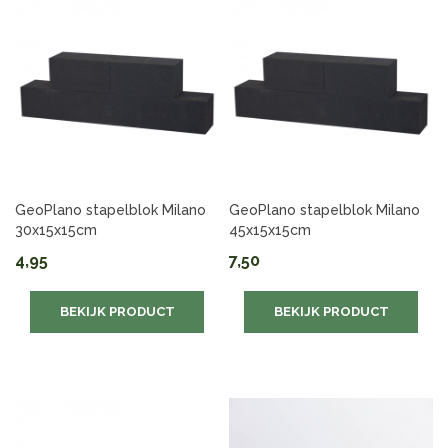
GeoPlano stapelblok Milano
GeoPlano stapelblok Milano
30x15x15cm
45x15x15cm
4,95
7,50
BEKIJK PRODUCT
BEKIJK PRODUCT