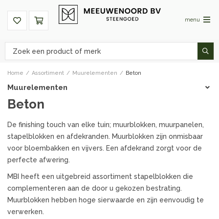
menu
Home
/
Assortiment
/
Muurelementen
/
Beton
Muurelementen
Beton
De finishing touch van elke tuin; muurblokken, muurpanelen,
stapelblokken en afdekranden. Muurblokken zijn onmisbaar
voor bloembakken en vijvers. Een afdekrand zorgt voor de
perfecte afwering.
MBI heeft een uitgebreid assortiment stapelblokken die
complementeren aan de door u gekozen bestrating.
Muurblokken hebben hoge sierwaarde en zijn eenvoudig te
verwerken.