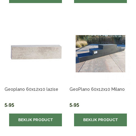
Geoplano 60x12x10 lazise
GeoPlano 60x12x10 Milano
5,95
5,95
BEKIJK PRODUCT
BEKIJK PRODUCT